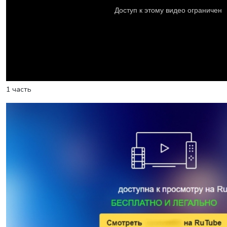
1 часть