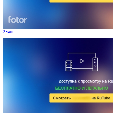
2 часть