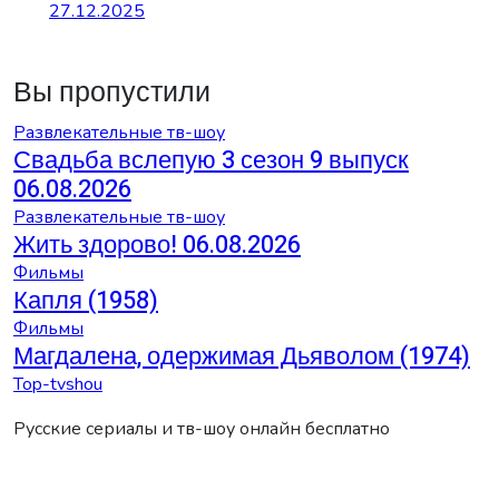
27.12.2025
Вы пропустили
Развлекательные тв-шоу
Свадьба вслепую 3 сезон 9 выпуск
06.08.2026
Развлекательные тв-шоу
Жить здорово! 06.08.2026
Фильмы
Капля (1958)
Фильмы
Магдалена, одержимая Дьяволом (1974)
Top-tvshou
Русские сериалы и тв-шоу онлайн бесплатно