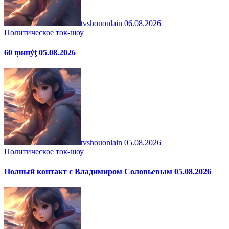
tvshouonlain
06.08.2026
Политическое ток-шоу
60 ṃинẏƫ 05.08.2026
tvshouonlain
05.08.2026
Политическое ток-шоу
Полный контакт с Владимиром Соловьевым 05.08.2026