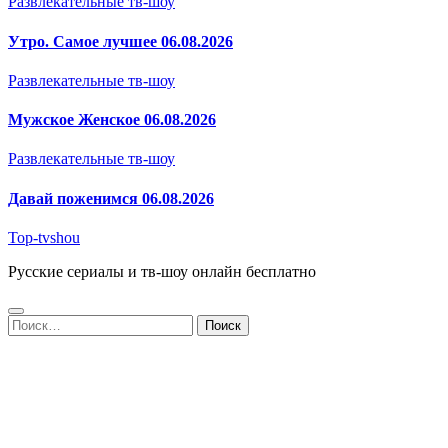
Развлекательные тв-шоу
Утро. Самое лучшее 06.08.2026
Развлекательные тв-шоу
Мужское Женское 06.08.2026
Развлекательные тв-шоу
Давай поженимся 06.08.2026
Top-tvshou
Русские сериалы и тв-шоу онлайн бесплатно
Найти: