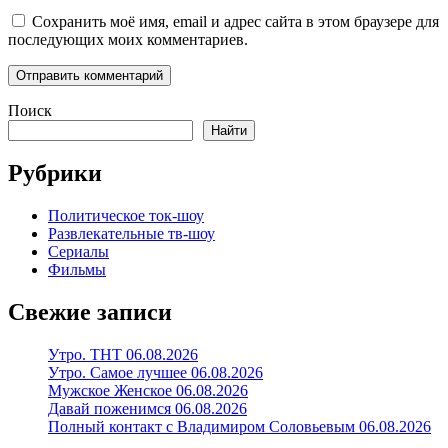
Сохранить моё имя, email и адрес сайта в этом браузере для
последующих моих комментариев.
Поиск
Найти
Рубрики
Политическое ток-шоу
Развлекательные тв-шоу
Сериалы
Фильмы
Свежие записи
Утро. ТНТ 06.08.2026
Утро. Самое лучшее 06.08.2026
Мужское Женское 06.08.2026
Давай поженимся 06.08.2026
Полный контакт с Владимиром Соловьевым 06.08.2026