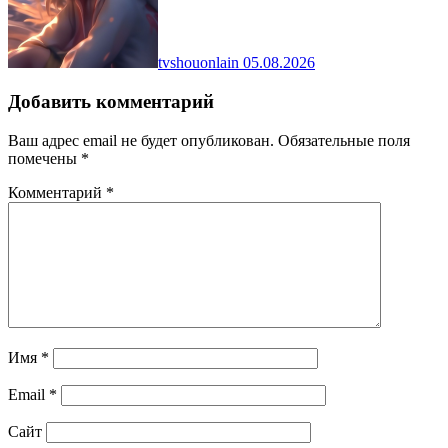
tvshouonlain
05.08.2026
Добавить комментарий
Ваш адрес email не будет опубликован.
Обязательные поля
помечены
*
Комментарий
*
Имя
*
Email
*
Сайт