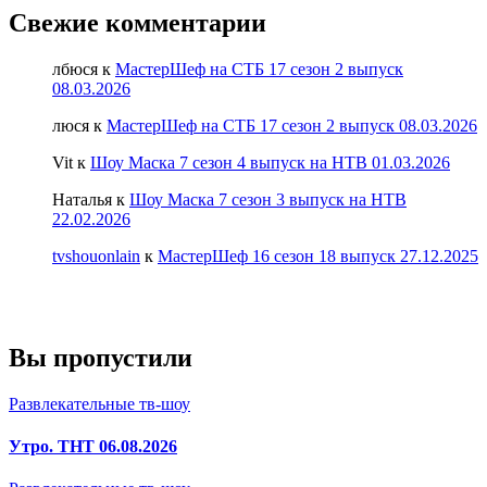
Свежие комментарии
лбюся
к
МастерШеф на СТБ 17 сезон 2 выпуск
08.03.2026
люся
к
МастерШеф на СТБ 17 сезон 2 выпуск 08.03.2026
Vit
к
Шоу Маска 7 сезон 4 выпуск на НТВ 01.03.2026
Наталья
к
Шоу Маска 7 сезон 3 выпуск на НТВ
22.02.2026
tvshouonlain
к
МастерШеф 16 сезон 18 выпуск 27.12.2025
Вы пропустили
Развлекательные тв-шоу
Утро. ТНТ 06.08.2026