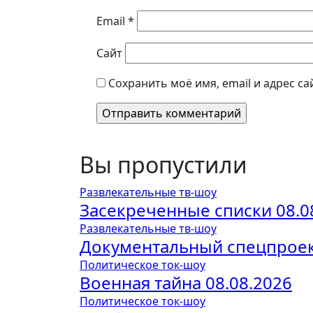
Email
*
Сайт
Сохранить моё имя, email и адрес с
Вы пропустили
Развлекательные тв-шоу
Засекреченные списки 08.0
Развлекательные тв-шоу
Документальный спецпроект
Политическое ток-шоу
Военная тайна 08.08.2026
Политическое ток-шоу