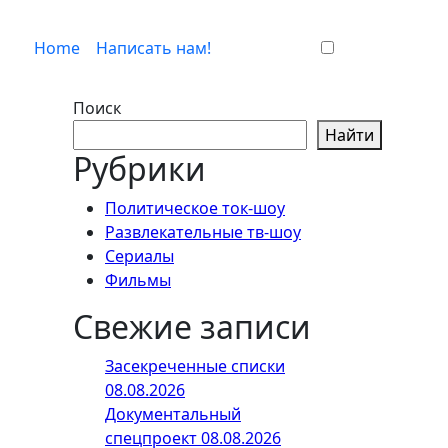
Home
Написать нам!
Поиск
Найти
Рубрики
Политическое ток-шоу
Развлекательные тв-шоу
Сериалы
Фильмы
Свежие записи
Засекреченные списки
08.08.2026
Документальный
спецпроект 08.08.2026