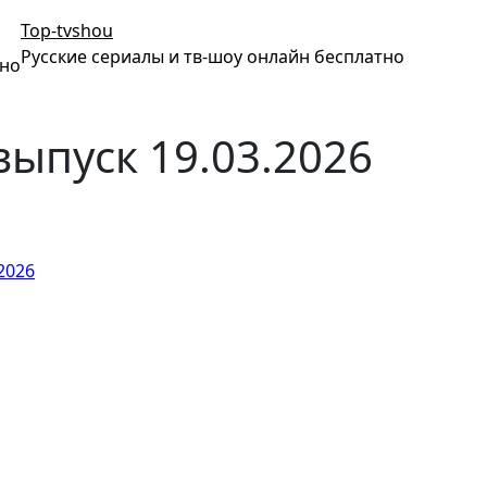
Top-tvshou
Русские сериалы и тв-шоу онлайн бесплатно
тно
выпуск 19.03.2026
2026