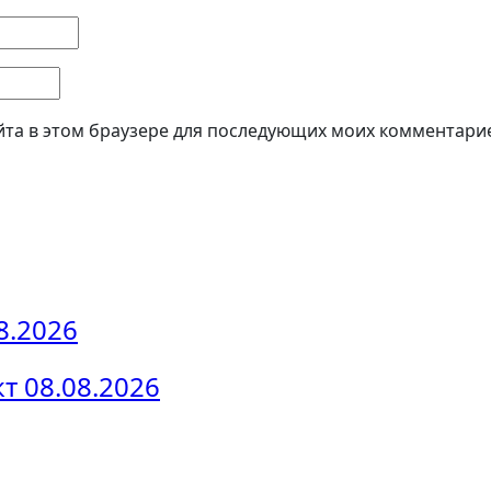
айта в этом браузере для последующих моих комментари
8.2026
 08.08.2026