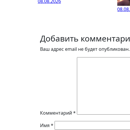
08.08.2026
08.08
Добавить комментар
Ваш адрес email не будет опубликован.
Комментарий
*
Имя
*