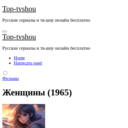
Перейти
Top-tvshou
к
содержанию
Русские сериалы и тв-шоу онлайн бесплатно
Top-tvshou
Русские сериалы и тв-шоу онлайн бесплатно
Home
Написать нам!
Фильмы
Женщины (1965)