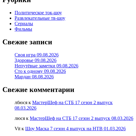
Политическое ток-шоу
Развлекательные тв-шоу
Сериалы
Фильмы
Свежие записи
Своя игра 09.08.2026
Здоровье 09.08.2026
Непутёвые заметки 09.08.2026
Сто к одному 09.08.2026
Мардан 08.08.2026
Свежие комментарии
лбюся
к
МастерШеф на СТБ 17 сезон 2 выпуск
08.03.2026
люся
к
МастерШеф на СТБ 17 сезон 2 выпуск 08.03.2026
Vit
к
Шоу Маска 7 сезон 4 выпуск на НТВ 01.03.2026