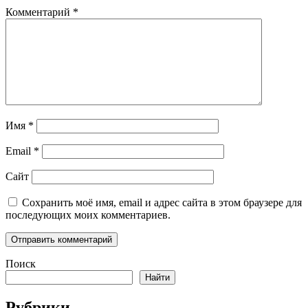
Комментарий
*
Имя
*
Email
*
Сайт
Сохранить моё имя, email и адрес сайта в этом браузере для
последующих моих комментариев.
Поиск
Найти
Рубрики