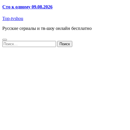
Сто к одному 09.08.2026
Top-tvshou
Русские сериалы и тв-шоу онлайн бесплатно
Найти: