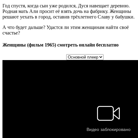
Год спустя, когда сын уже родился, Дуся навещает деревню.
Родная мать Али просит её взять дочь на фабрику. Женщины
решают уехать в город, оставив трёхлетнего Славу у бабушки.
А что будет дальше? Удастся ли этим женщинам найти своё
счастье?
Женщины (фильм 1965) смотреть онлайн бесплатно
Выбор плеера: