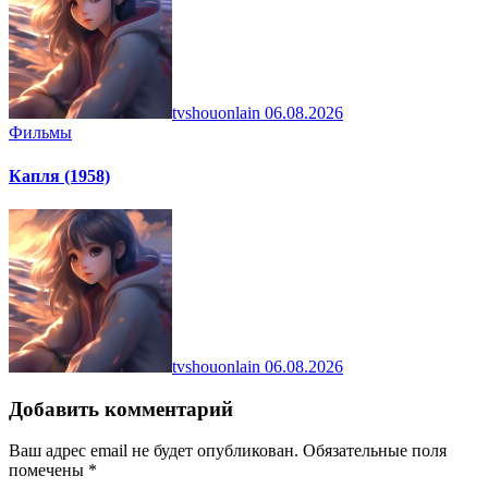
tvshouonlain
06.08.2026
Фильмы
Капля (1958)
tvshouonlain
06.08.2026
Добавить комментарий
Ваш адрес email не будет опубликован.
Обязательные поля
помечены
*