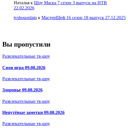
Наталья
к
Шоу Маска 7 сезон 3 выпуск на НТВ
22.02.2026
tvshouonlain
к
МастерШеф 16 сезон 18 выпуск 27.12.2025
Вы пропустили
Развлекательные тв-шоу
Своя игра 09.08.2026
Развлекательные тв-шоу
Здоровье 09.08.2026
Развлекательные тв-шоу
Непутёвые заметки 09.08.2026
Развлекательные тв-шоу