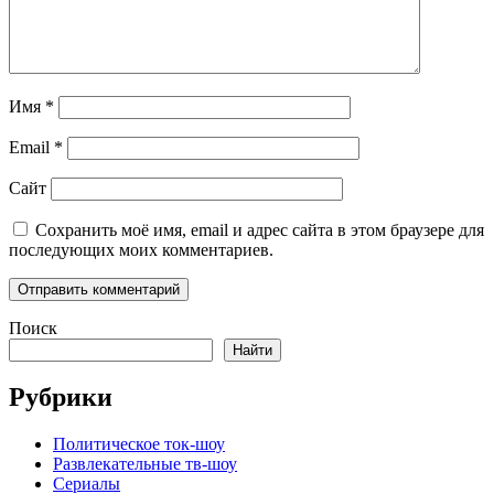
Имя
*
Email
*
Сайт
Сохранить моё имя, email и адрес сайта в этом браузере для
последующих моих комментариев.
Поиск
Найти
Рубрики
Политическое ток-шоу
Развлекательные тв-шоу
Сериалы