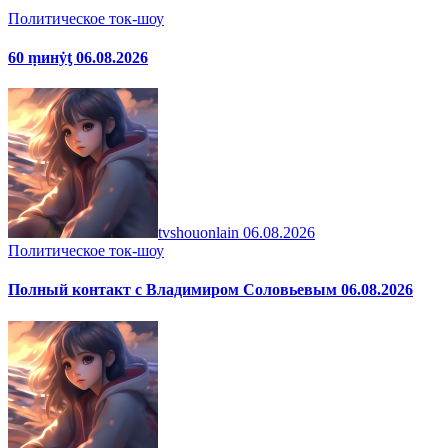
Политическое ток-шоу
60 ṃинẏƫ 06.08.2026
tvshouonlain
06.08.2026
Политическое ток-шоу
Полный контакт с Владимиром Соловьевым 06.08.2026