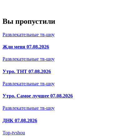
Вы пропустили
Развлекательные тв-шоу
Жди меня 07.08.2026
Развлекательные тв-шоу
Утро. ТНТ 07.08.2026
Развлекательные тв-шоу
Утро. Самое лучшее 07.08.2026
Развлекательные тв-шоу
ДНК 07.08.2026
Top-tvshou