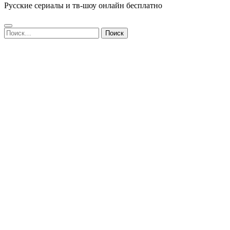
Русские сериалы и тв-шоу онлайн бесплатно
Найти: