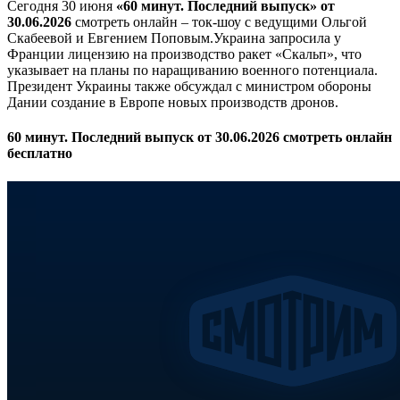
Сегодня 30 июня
«60 минут. Последний выпуск» от
30.06.2026
смотреть онлайн – ток-шоу с ведущими Ольгой
Скабеевой и Евгением Поповым.Украина запросила у
Франции лицензию на производство ракет «Скальп», что
указывает на планы по наращиванию военного потенциала.
Президент Украины также обсуждал с министром обороны
Дании создание в Европе новых производств дронов.
60 минут. Последний выпуск от 30.06.2026 смотреть онлайн
бесплатно