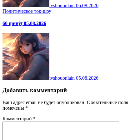
tvshouonlain
06.08.2026
Политическое ток-шоу
60 ṃинẏƫ 05.08.2026
tvshouonlain
05.08.2026
Добавить комментарий
Ваш адрес email не будет опубликован.
Обязательные поля
помечены
*
Комментарий
*