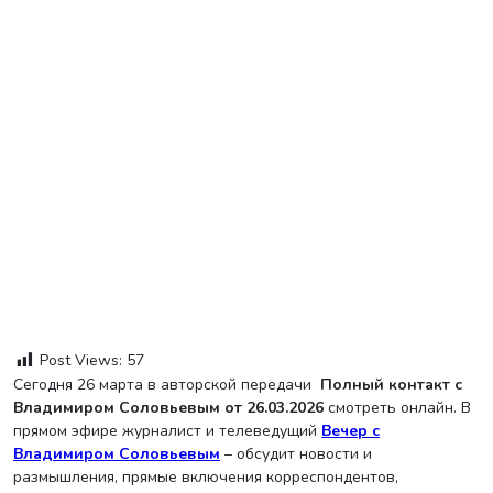
Post Views:
57
Сегодня 26 марта в авторской передачи
Полный контакт с
Владимиром Соловьевым от 26.03.2026
смотреть онлайн. В
прямом эфире журналист и телеведущий
Вечер с
Владимиром Соловьевым
– обсудит новости и
размышления, прямые включения корреспондентов,