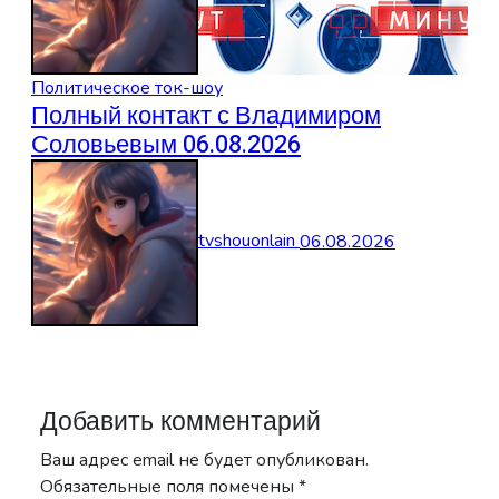
Политическое ток-шоу
Полный контакт с Владимиром
Соловьевым 06.08.2026
tvshouonlain
06.08.2026
Добавить комментарий
Ваш адрес email не будет опубликован.
Обязательные поля помечены
*