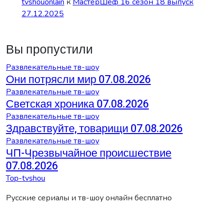
tvshouonlain
к
МастерШеф 16 сезон 18 выпуск
27.12.2025
Вы пропустили
Развлекательные тв-шоу
Они потрясли мир 07.08.2026
Развлекательные тв-шоу
Светская хроника 07.08.2026
Развлекательные тв-шоу
Здравствуйте, товарищи 07.08.2026
Развлекательные тв-шоу
ЧП-Чрезвычайное происшествие
07.08.2026
Top-tvshou
Русские сериалы и тв-шоу онлайн бесплатно