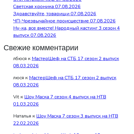
Светская хроника 07.08.2026
Здравствуйте, товарищи 07.08.2026
ЧП-Чрезвычайное происшествие 07.08.2026
Ну-ка, все вместе! Народный кастинг 3 сезон 4
выпуск 07.08.2026
Свежие комментарии
лбюся
к
МастерШеф на СТБ 17 сезон 2 выпуск
08.03.2026
люся
к
МастерШеф на СТБ 17 сезон 2 выпуск
08.03.2026
Vit
к
Шоу Маска 7 сезон 4 выпуск на НТВ
01.03.2026
Наталья
к
Шоу Маска 7 сезон 3 выпуск на НТВ
22.02.2026