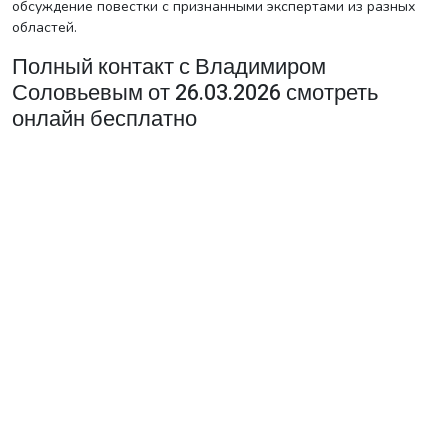
обсуждение повестки с признанными экспертами из разных
областей.
Полный контакт с Владимиром
Соловьевым от 26.03.2026 смотреть
онлайн бесплатно