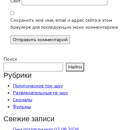
Сайт
Сохранить моё имя, email и адрес сайта в этом
браузере для последующих моих комментариев.
Поиск
Найти
Рубрики
Политическое ток-шоу
Развлекательные тв-шоу
Сериалы
Фильмы
Свежие записи
Они потрясли мир 07.08.2026