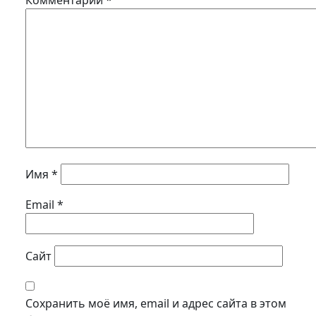
Комментарий
*
Имя
*
Email
*
Сайт
Сохранить моё имя, email и адрес сайта в этом