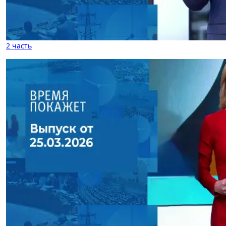
2 часть