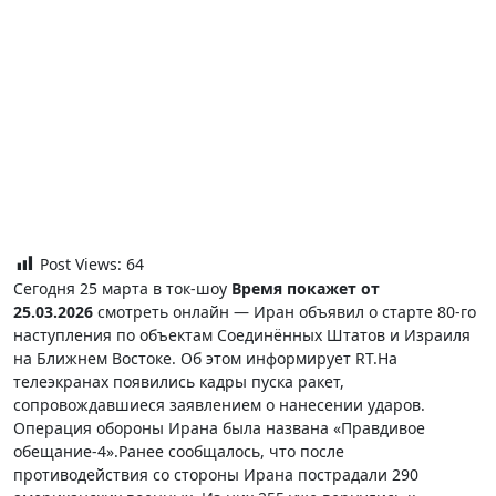
Post Views:
64
Сегодня 25 марта в ток-шоу
Время покажет от
25.03.2026
смотреть онлайн — Иран объявил о старте 80-го
наступления по объектам Соединённых Штатов и Израиля
на Ближнем Востоке. Об этом информирует RT.На
телеэкранах появились кадры пуска ракет,
сопровождавшиеся заявлением о нанесении ударов.
Операция обороны Ирана была названа «Правдивое
обещание-4».Ранее сообщалось, что после
противодействия со стороны Ирана пострадали 290