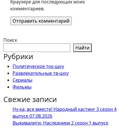
браузере для последующих моих
комментариев.
Поиск
Найти
Рубрики
Политическое ток-шоу
Развлекательные тв-шоу
Сериалы
Фильмы
Свежие записи
Ну-ка, все вместе! Народный кастинг 3 сезон 4
выпуск 07.08.2026
Выживалити. Наследники 2 сезон 1 выпуск