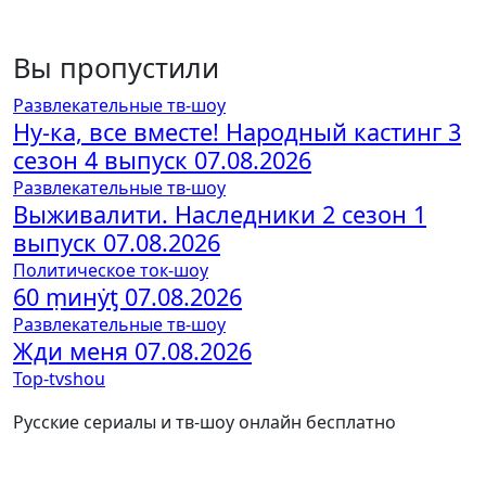
Вы пропустили
Развлекательные тв-шоу
Ну-ка, все вместе! Народный кастинг 3
сезон 4 выпуск 07.08.2026
Развлекательные тв-шоу
Выживалити. Наследники 2 сезон 1
выпуск 07.08.2026
Политическое ток-шоу
60 ṃинẏƫ 07.08.2026
Развлекательные тв-шоу
Жди меня 07.08.2026
Top-tvshou
Русские сериалы и тв-шоу онлайн бесплатно