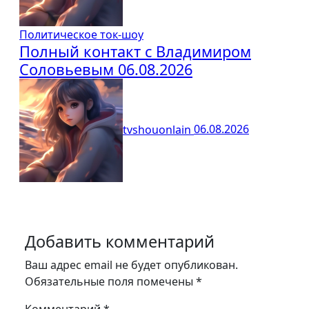
Политическое ток-шоу
Полный контакт с Владимиром
Соловьевым 06.08.2026
tvshouonlain
06.08.2026
Добавить комментарий
Ваш адрес email не будет опубликован.
Обязательные поля помечены
*