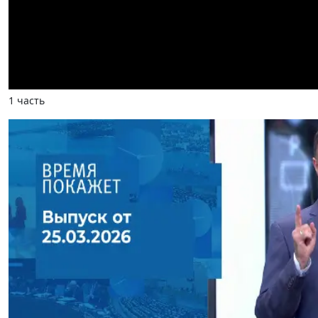
1 часть