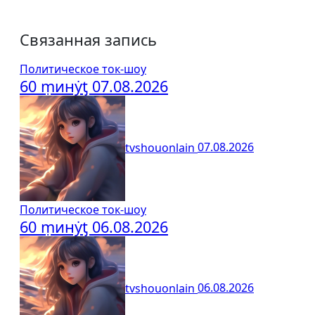
Связанная запись
Политическое ток-шоу
60 ṃинẏƫ 07.08.2026
tvshouonlain
07.08.2026
Политическое ток-шоу
60 ṃинẏƫ 06.08.2026
tvshouonlain
06.08.2026